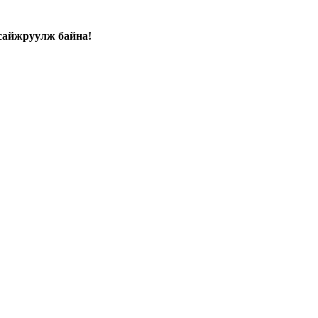
сайжруулж байна!